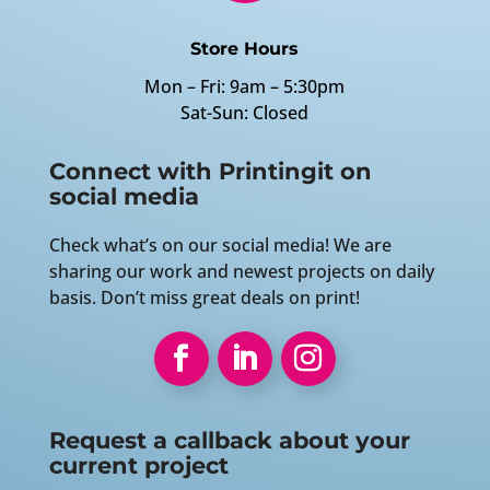
Store Hours
Mon – Fri: 9am – 5:30pm
Sat-Sun: Closed
Connect with Printingit on
social media
Check what’s on our social media! We are
sharing our work and newest projects on daily
basis. Don’t miss great deals on print!
Request a callback about your
current project