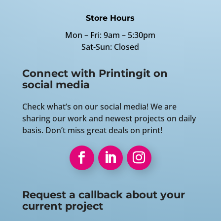
Store Hours
Mon – Fri: 9am – 5:30pm
Sat-Sun: Closed
Connect with Printingit on
social media
Check what’s on our social media! We are
sharing our work and newest projects on daily
basis. Don’t miss great deals on print!
Request a callback about your
current project