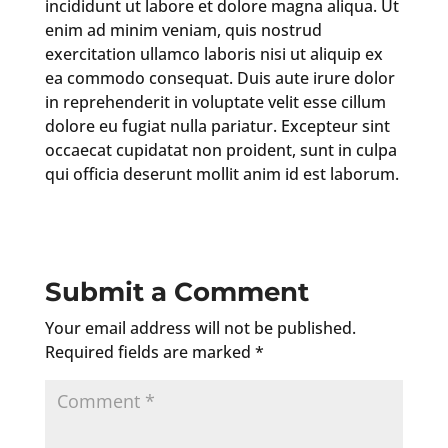
incididunt ut labore et dolore magna aliqua. Ut
enim ad minim veniam, quis nostrud
exercitation ullamco laboris nisi ut aliquip ex
ea commodo consequat. Duis aute irure dolor
in reprehenderit in voluptate velit esse cillum
dolore eu fugiat nulla pariatur. Excepteur sint
occaecat cupidatat non proident, sunt in culpa
qui officia deserunt mollit anim id est laborum.
Submit a Comment
Your email address will not be published.
Required fields are marked
*