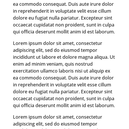
ea commodo consequat. Duis aute irure dolor
in reprehenderit in voluptate velit esse cillum
dolore eu fugiat nulla pariatur. Excepteur sint
occaecat cupidatat non proident, sunt in culpa
qui officia deserunt mollit anim id est laborum.
Lorem ipsum dolor sit amet, consectetur
adipiscing elit, sed do eiusmod tempor
incididunt ut labore et dolore magna aliqua. Ut
enim ad minim veniam, quis nostrud
exercitation ullamco laboris nisi ut aliquip ex
ea commodo consequat. Duis aute irure dolor
in reprehenderit in voluptate velit esse cillum
dolore eu fugiat nulla pariatur. Excepteur sint
occaecat cupidatat non proident, sunt in culpa
qui officia deserunt mollit anim id est laborum.
Lorem ipsum dolor sit amet, consectetur
adipiscing elit, sed do eiusmod tempor