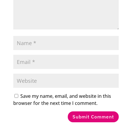
Save my name, email, and website in this
browser for the next time I comment.